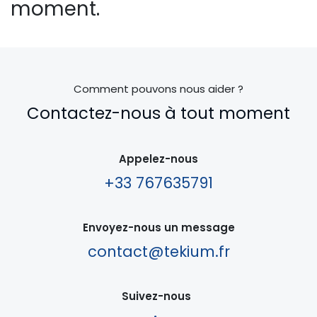
moment.
Comment pouvons nous aider ?
Contactez-nous à tout moment
Appelez-nous
+33 767635791
Envoyez-nous un message
contact@tekium.fr
Suivez-nous